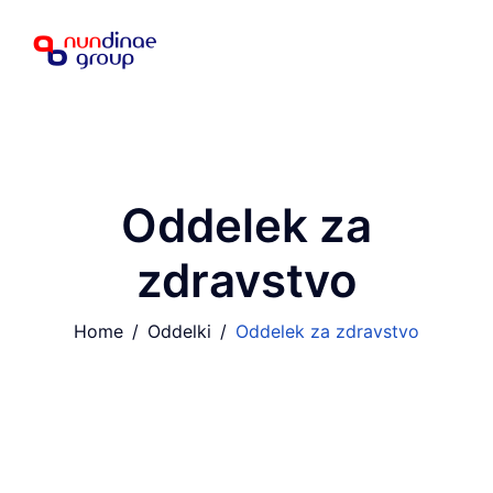
Oddelek za
zdravstvo
Home
Oddelki
Oddelek za zdravstvo