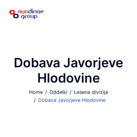
Dobava Javorjeve
Hlodovine
Home
Oddelki
Lesena divizija
Dobava Javorjeve Hlodovine